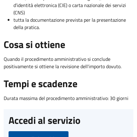
d’identità elettronica (CIE) o carta nazionale dei servizi
(CNS)
tutta la documentazione prevista per la presentazione
della pratica.
Cosa si ottiene
Quando il procedimento amministrativo si conclude
positivamente si ottiene la revisione dell'importo dovuto.
Tempi e scadenze
Durata massima del procedimento amministrativo: 30 giorni
Accedi al servizio