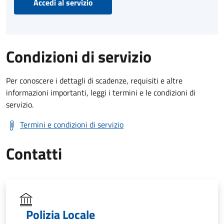
Accedi al servizio
Condizioni di servizio
Per conoscere i dettagli di scadenze, requisiti e altre
informazioni importanti, leggi i termini e le condizioni di
servizio.
Termini e condizioni di servizio
Contatti
Polizia Locale