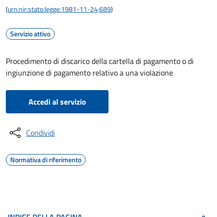
(
urn:nir:stato:legge:1981-11-24;689
)
Servizio attivo
Procedimento di discarico della cartella di pagamento o di
ingiunzione di pagamento relativo a una violazione
Accedi al servizio
Condividi
Normativa di riferimento