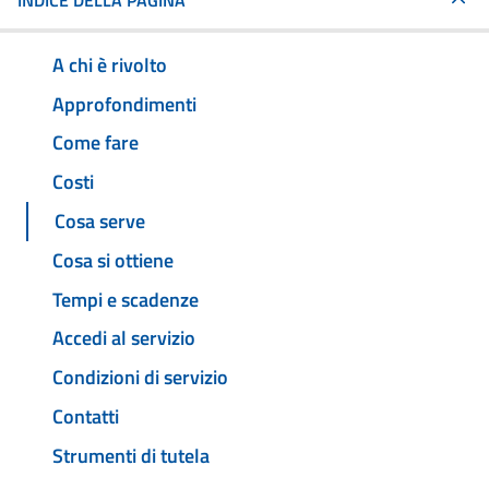
INDICE DELLA PAGINA
A chi è rivolto
Approfondimenti
Come fare
Costi
Cosa serve
Cosa si ottiene
Tempi e scadenze
Accedi al servizio
Condizioni di servizio
Contatti
Strumenti di tutela