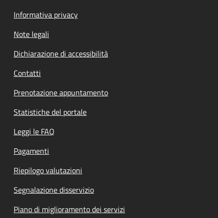
Informativa privacy
Note legali
Dichiarazione di accessibilità
Contatti
Prenotazione appuntamento
Statistiche del portale
Leggi le FAQ
Pagamenti
Riepilogo valutazioni
Segnalazione disservizio
Piano di miglioramento dei servizi