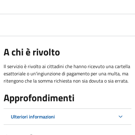
A chi è rivolto
Il servizio è rivolto ai cittadini che hanno ricevuto una cartella
esattoriale o un'ingiunzione di pagamento per una multa, ma
ritengono che la somma richiesta non sia dovuta o sia errata.
Approfondimenti
Ulteriori informazioni