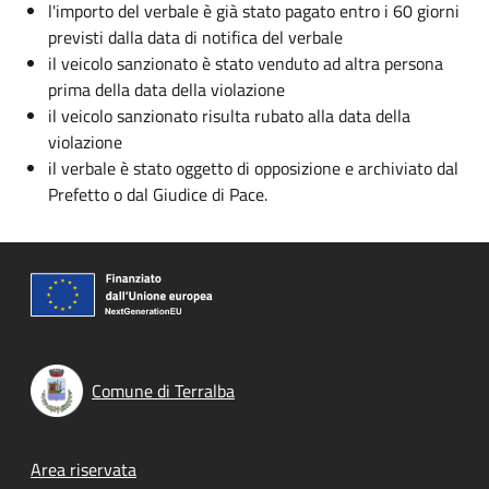
l'importo del verbale è già stato pagato entro i 60 giorni
previsti dalla data di notifica del verbale
il veicolo sanzionato è stato venduto ad altra persona
prima della data della violazione
il veicolo sanzionato risulta rubato alla data della
violazione
il verbale è stato oggetto di opposizione e archiviato dal
Prefetto o dal Giudice di Pace.
Comune di Terralba
Footer menu
Area riservata