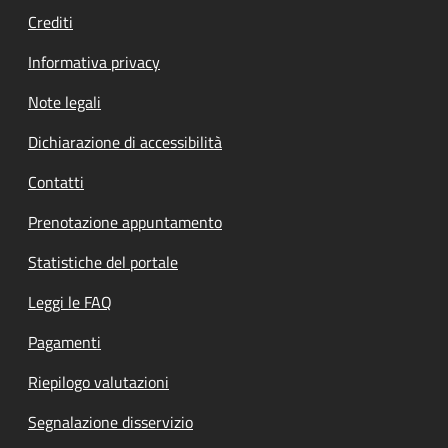
Crediti
Informativa privacy
Note legali
Dichiarazione di accessibilità
Contatti
Prenotazione appuntamento
Statistiche del portale
Leggi le FAQ
Pagamenti
Riepilogo valutazioni
Segnalazione disservizio