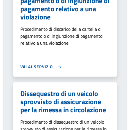
pagamento o di ingiunzione di
pagamento relativo a una
violazione
Procedimento di discarico della cartella di
pagamento o di ingiunzione di pagamento
relativo a una violazione
VAI AL SERVIZIO
Dissequestro di un veicolo
sprovvisto di assicurazione
per la rimessa in circolazione
Procedimento di dissequestro di un veicolo
sprovvisto di assicurazione per la rimessa in