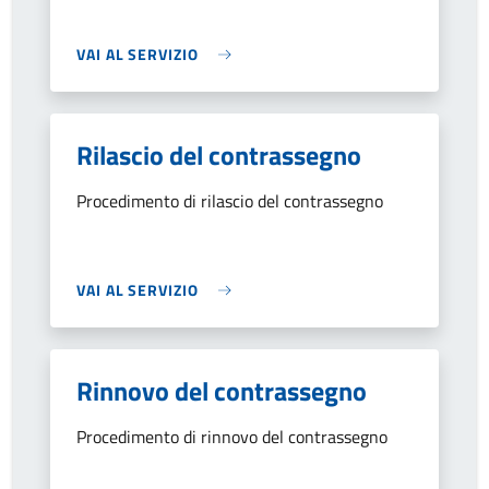
VAI AL SERVIZIO
Rilascio del contrassegno
Procedimento di rilascio del contrassegno
VAI AL SERVIZIO
Rinnovo del contrassegno
Procedimento di rinnovo del contrassegno