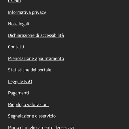
Crediti
Informativa privacy
Note legali
Dichiarazione di accessibilità
Contatti
Prenotazione appuntamento
Statistiche del portale
Leggi le FAQ
Pagamenti
Riepilogo valutazioni
Segnalazione disservizio
Piano di miglioramento dei servizi