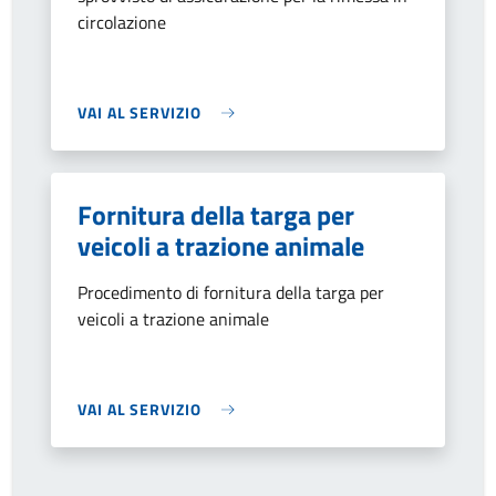
circolazione
VAI AL SERVIZIO
Fornitura della targa per
veicoli a trazione animale
Procedimento di fornitura della targa per
veicoli a trazione animale
VAI AL SERVIZIO