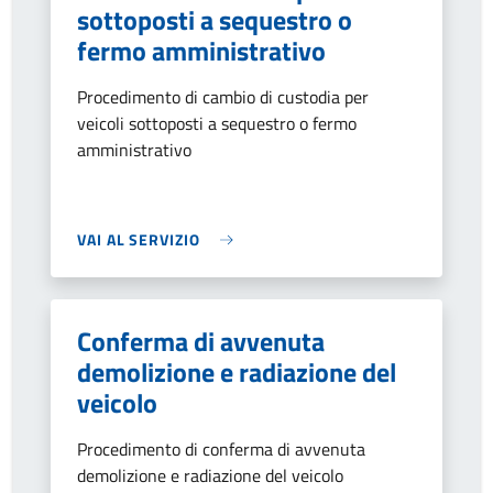
sottoposti a sequestro o
fermo amministrativo
Procedimento di cambio di custodia per
veicoli sottoposti a sequestro o fermo
amministrativo
VAI AL SERVIZIO
Conferma di avvenuta
demolizione e radiazione del
veicolo
Procedimento di conferma di avvenuta
demolizione e radiazione del veicolo