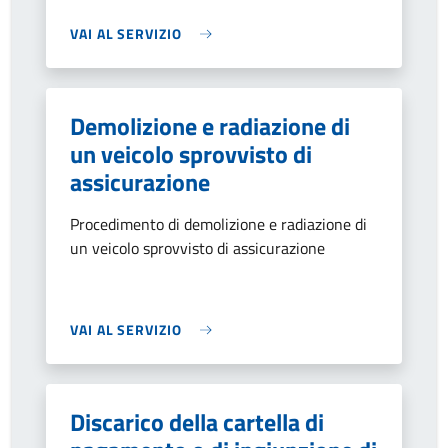
VAI AL SERVIZIO
Demolizione e radiazione di
un veicolo sprovvisto di
assicurazione
Procedimento di demolizione e radiazione di
un veicolo sprovvisto di assicurazione
VAI AL SERVIZIO
Discarico della cartella di