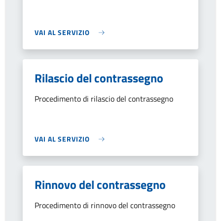
VAI AL SERVIZIO
Rilascio del contrassegno
Procedimento di rilascio del contrassegno
VAI AL SERVIZIO
Rinnovo del contrassegno
Procedimento di rinnovo del contrassegno