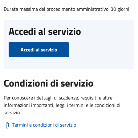
Durata massima del procedimento amministrativo: 30 giorni
Accedi al servizio
Accedi al servizio
Condizioni di servizio
Per conoscere i dettagli di scadenze, requisiti e altre
informazioni importanti, leggi i termini e le condizioni di
servizio.
Termini e condizioni di servizio