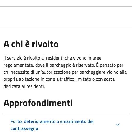
A chi è rivolto
Il servizio è rivolto ai residenti che vivono in aree
regolamentate, dove il parcheggio è riservato. È pensato per
chi necessita di un’autorizzazione per parcheggiare vicino alla
propria abitazione in zone a traffico limitato o con sosta
dedicata ai residenti.
Approfondimenti
Furto, deterioramento o smarrimento del
contrassegno