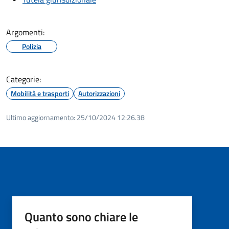
Argomenti:
Polizia
Categorie:
Mobilità e trasporti
Autorizzazioni
Ultimo aggiornamento:
25/10/2024 12:26.38
Quanto sono chiare le