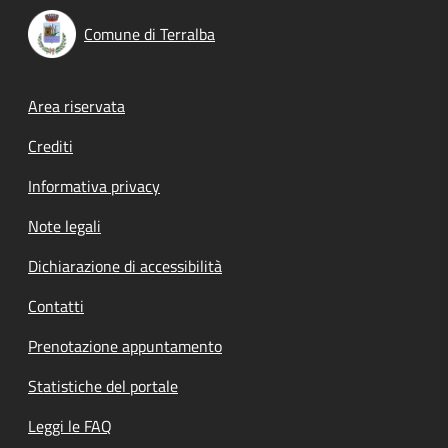
Comune di Terralba
Footer menu
Area riservata
Crediti
Informativa privacy
Note legali
Dichiarazione di accessibilità
Contatti
Prenotazione appuntamento
Statistiche del portale
Leggi le FAQ