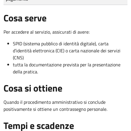
Cosa serve
Per accedere al servizio, assicurati di avere:
SPID (sistema pubblico di identità digitale), carta
d’identità elettronica (CIE) o carta nazionale dei servizi
(CNS)
tutta la documentazione prevista per la presentazione
della pratica.
Cosa si ottiene
Quando il procedimento amministrativo si conclude
positivamente si ottiene un contrassegno personale.
Tempi e scadenze