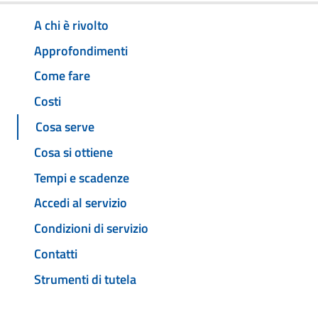
A chi è rivolto
Approfondimenti
Come fare
Costi
Cosa serve
Cosa si ottiene
Tempi e scadenze
Accedi al servizio
Condizioni di servizio
Contatti
Strumenti di tutela