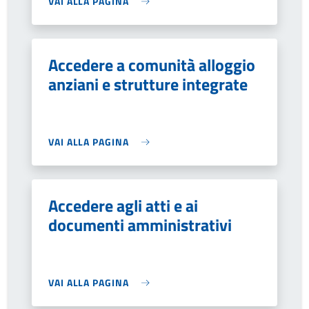
VAI ALLA PAGINA
Accedere a comunità alloggio
anziani e strutture integrate
VAI ALLA PAGINA
Accedere agli atti e ai
documenti amministrativi
VAI ALLA PAGINA