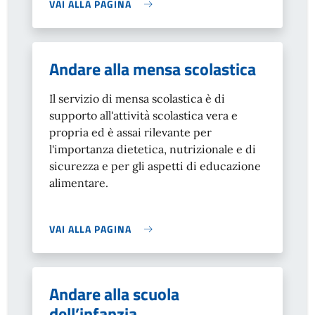
VAI ALLA PAGINA
Andare alla mensa scolastica
Il servizio di mensa scolastica è di
supporto all'attività scolastica vera e
propria ed è assai rilevante per
l'importanza dietetica, nutrizionale e di
sicurezza e per gli aspetti di educazione
alimentare.
VAI ALLA PAGINA
Andare alla scuola
dell’infanzia