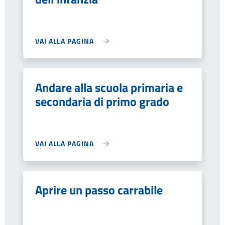
VAI ALLA PAGINA
Andare alla scuola primaria e
secondaria di primo grado
VAI ALLA PAGINA
Aprire un passo carrabile