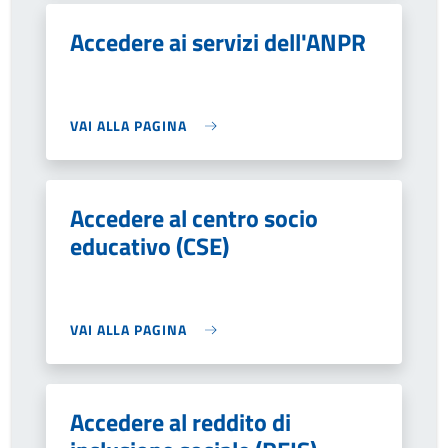
Accedere ai servizi dell'ANPR
VAI ALLA PAGINA
Accedere al centro socio
educativo (CSE)
VAI ALLA PAGINA
Accedere al reddito di