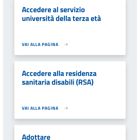
Accedere al servizio
università della terza età
VAI ALLA PAGINA
Accedere alla residenza
sanitaria disabili (RSA)
VAI ALLA PAGINA
Adottare