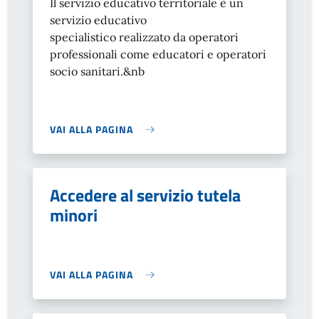
Il servizio educativo territoriale è un
servizio educativo
specialistico realizzato da operatori
professionali come educatori e operatori
socio sanitari.&nb
VAI ALLA PAGINA
Accedere al servizio tutela
minori
VAI ALLA PAGINA