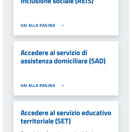
inclusione sociale (REIS)
VAI ALLA PAGINA
Accedere al servizio di
assistenza domiciliare (SAD)
VAI ALLA PAGINA
Accedere al servizio educativo
territoriale (SET)