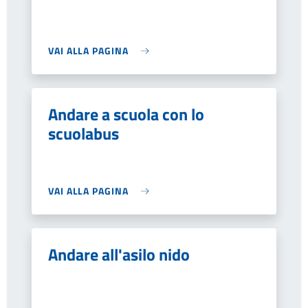
VAI ALLA PAGINA
Andare a scuola con lo
scuolabus
VAI ALLA PAGINA
Andare all'asilo nido