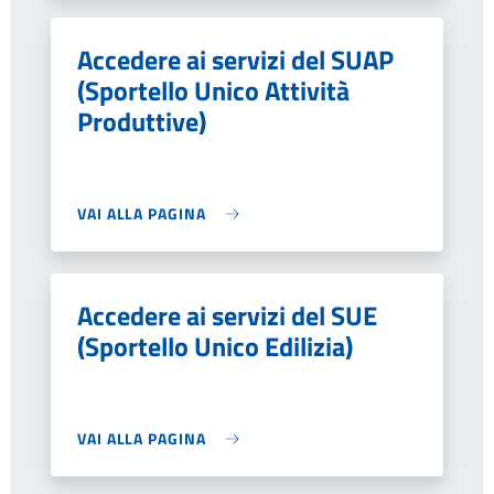
Accedere ai servizi del SUAP
(Sportello Unico Attività
Produttive)
VAI ALLA PAGINA
Accedere ai servizi del SUE
(Sportello Unico Edilizia)
VAI ALLA PAGINA