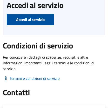
Accedi al servizio
Accedi al servizio
Condizioni di servizio
Per conoscere i dettagli di scadenze, requisiti e altre
informazioni importanti, leggi i termini e le condizioni di
servizio.
Termini e condizioni di servizio
Contatti