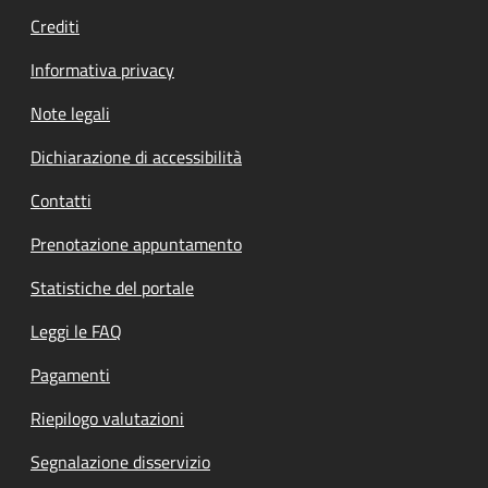
Crediti
Informativa privacy
Note legali
Dichiarazione di accessibilità
Contatti
Prenotazione appuntamento
Statistiche del portale
Leggi le FAQ
Pagamenti
Riepilogo valutazioni
Segnalazione disservizio