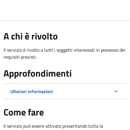
A chi è rivolto
Il servizio è rivolto a tutti i soggetti interessati in possesso dei
requisiti previsti.
Approfondimenti
Ulteriori informazioni
Come fare
Il servizio può essere attivato presentando tutta la