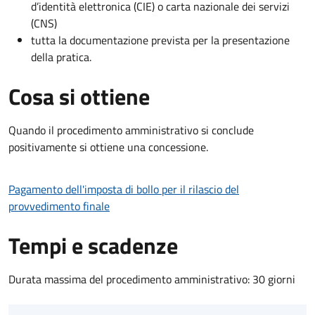
d’identità elettronica (CIE) o carta nazionale dei servizi
(CNS)
tutta la documentazione prevista per la presentazione
della pratica.
Cosa si ottiene
Quando il procedimento amministrativo si conclude
positivamente si ottiene una concessione.
Pagamento dell'imposta di bollo per il rilascio del
provvedimento finale
Tempi e scadenze
Durata massima del procedimento amministrativo: 30 giorni