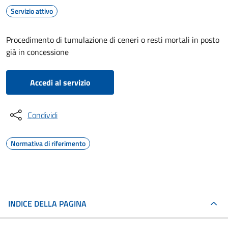
Servizio attivo
Procedimento di tumulazione di ceneri o resti mortali in posto
già in concessione
Accedi al servizio
Condividi
Normativa di riferimento
INDICE DELLA PAGINA