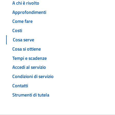
A chi è rivolto
Approfondimenti
Come fare
Costi
Cosa serve
Cosa si ottiene
Tempi e scadenze
Accedi al servizio
Condizioni di servizio
Contatti
Strumenti di tutela