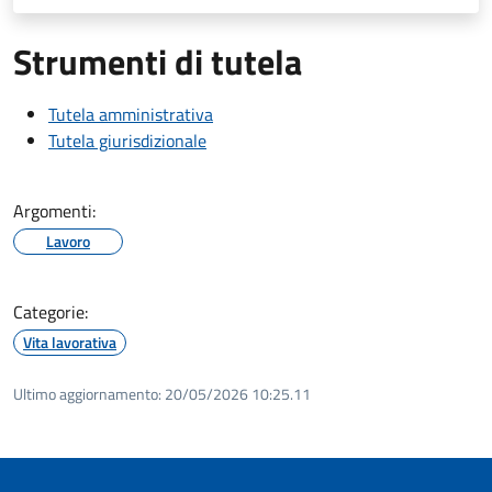
Strumenti di tutela
Tutela amministrativa
Tutela giurisdizionale
Argomenti:
Lavoro
Categorie:
Vita lavorativa
Ultimo aggiornamento:
20/05/2026 10:25.11