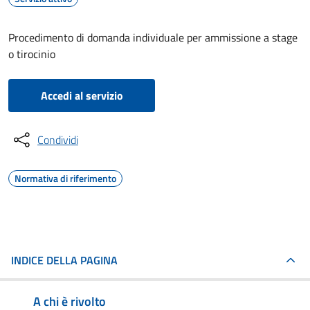
Procedimento di domanda individuale per ammissione a stage
o tirocinio
Accedi al servizio
Condividi
Normativa di riferimento
INDICE DELLA PAGINA
A chi è rivolto