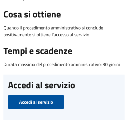
Cosa si ottiene
Quando il procedimento amministrativo si conclude
positivamente si ottiene l'accesso al servizio.
Tempi e scadenze
Durata massima del procedimento amministrativo: 30 giorni
Accedi al servizio
Accedi al servizio