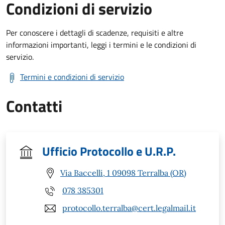
Condizioni di servizio
Per conoscere i dettagli di scadenze, requisiti e altre
informazioni importanti, leggi i termini e le condizioni di
servizio.
Termini e condizioni di servizio
Contatti
Ufficio Protocollo e U.R.P.
Via Baccelli, 1 09098 Terralba (OR)
078 385301
protocollo.terralba@cert.legalmail.it