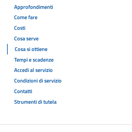
Approfondimenti
Come fare
Costi
Cosa serve
Cosa si ottiene
Tempi e scadenze
Accedi al servizio
Condizioni di servizio
Contatti
Strumenti di tutela