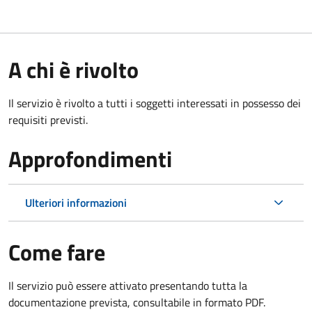
A chi è rivolto
Il servizio è rivolto a tutti i soggetti interessati in possesso dei
requisiti previsti.
Approfondimenti
Ulteriori informazioni
Come fare
Il servizio può essere attivato presentando tutta la
documentazione prevista, consultabile in formato PDF.