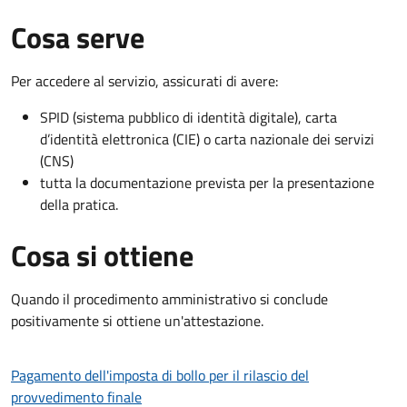
Cosa serve
Per accedere al servizio, assicurati di avere:
SPID (sistema pubblico di identità digitale), carta
d’identità elettronica (CIE) o carta nazionale dei servizi
(CNS)
tutta la documentazione prevista per la presentazione
della pratica.
Cosa si ottiene
Quando il procedimento amministrativo si conclude
positivamente si ottiene un'attestazione.
Pagamento dell'imposta di bollo per il rilascio del
provvedimento finale