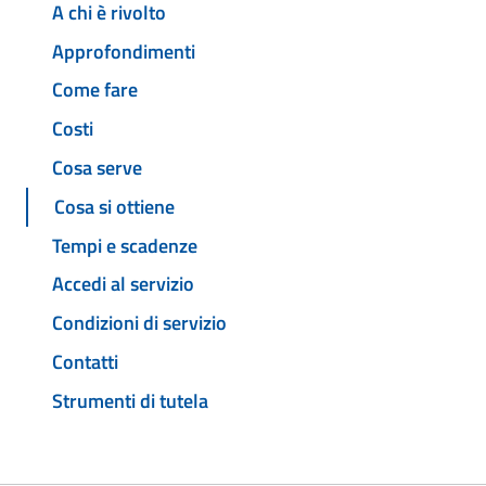
A chi è rivolto
Approfondimenti
Come fare
Costi
Cosa serve
Cosa si ottiene
Tempi e scadenze
Accedi al servizio
Condizioni di servizio
Contatti
Strumenti di tutela