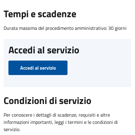
Tempi e scadenze
Durata massima del procedimento amministrativo: 30 giorni
Accedi al servizio
Accedi al servizio
Condizioni di servizio
Per conoscere i dettagli di scadenze, requisiti e altre
informazioni importanti, leggi i termini e le condizioni di
servizio.