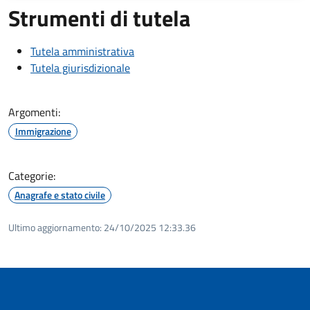
Strumenti di tutela
Tutela amministrativa
Tutela giurisdizionale
Argomenti:
Immigrazione
Categorie:
Anagrafe e stato civile
Ultimo aggiornamento:
24/10/2025 12:33.36