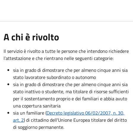
A chi è rivolto
Il servizio è rivolto a tutte le persone che intendono richiedere
l’attestazione e che rientrano nelle seguenti categorie:
sia in grado di dimostrare che per almeno cinque anni sia
stato lavoratore subordinato o autonomo
sia in grado di dimostrare che per almeno cinque anni sia
stato inattivo o studente, ma titolare di risorse sufficienti
per il sostentamento proprio e dei familiari e abbia avuto
una copertura sanitaria
sia un familiare (
Decreto legislativo 06/02/2007, n. 30,
art. 2
) di cittadino dell'Unione Europea titolare del diritto
di soggiorno permanente.