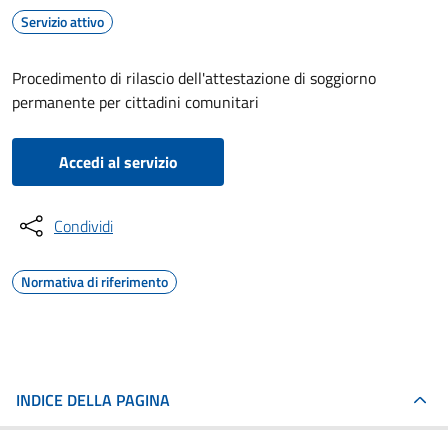
Servizio attivo
Procedimento di rilascio dell'attestazione di soggiorno
permanente per cittadini comunitari
Accedi al servizio
Condividi
Normativa di riferimento
INDICE DELLA PAGINA