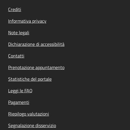
Crediti
Informativa privacy
Note legali
Dichiarazione di accessibilità
Contatti
Prenotazione appuntamento
Statistiche del portale
Leggi le FAQ
Pagamenti
Riepilogo valutazioni
Segnalazione disservizio