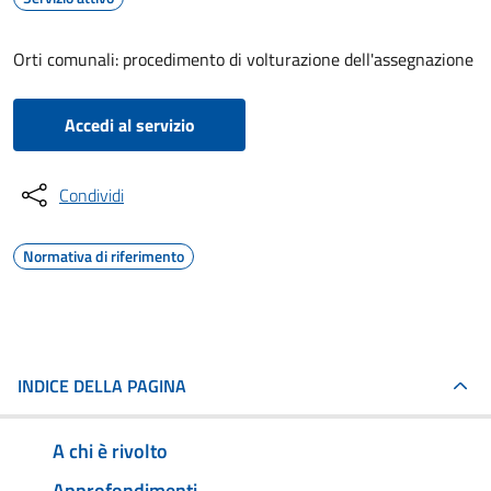
Orti comunali: procedimento di volturazione dell'assegnazione
Accedi al servizio
Condividi
Normativa di riferimento
INDICE DELLA PAGINA
A chi è rivolto
Approfondimenti