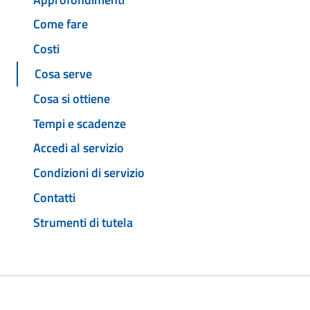
Come fare
Costi
Cosa serve
Cosa si ottiene
Tempi e scadenze
Accedi al servizio
Condizioni di servizio
Contatti
Strumenti di tutela