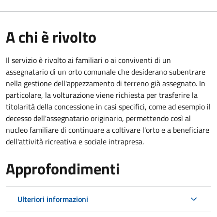
A chi è rivolto
Il servizio è rivolto ai familiari o ai conviventi di un
assegnatario di un orto comunale che desiderano subentrare
nella gestione dell'appezzamento di terreno già assegnato. In
particolare, la volturazione viene richiesta per trasferire la
titolarità della concessione in casi specifici, come ad esempio il
decesso dell'assegnatario originario, permettendo così al
nucleo familiare di continuare a coltivare l'orto e a beneficiare
dell'attività ricreativa e sociale intrapresa.
Approfondimenti
Ulteriori informazioni