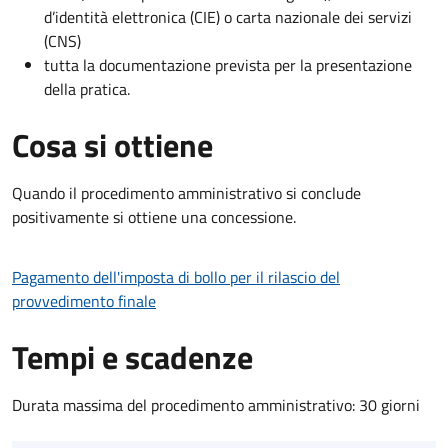
d’identità elettronica (CIE) o carta nazionale dei servizi
(CNS)
tutta la documentazione prevista per la presentazione
della pratica.
Cosa si ottiene
Quando il procedimento amministrativo si conclude
positivamente si ottiene una concessione.
Pagamento dell'imposta di bollo per il rilascio del
provvedimento finale
Tempi e scadenze
Durata massima del procedimento amministrativo: 30 giorni