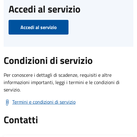
Accedi al servizio
Accedi al servizio
Condizioni di servizio
Per conoscere i dettagli di scadenze, requisiti e altre
informazioni importanti, leggi i termini e le condizioni di
servizio.
Termini e condizioni di servizio
Contatti