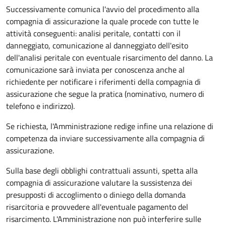
Successivamente comunica l'avvio del procedimento alla
compagnia di assicurazione la quale procede con tutte le
attività conseguenti: analisi peritale, contatti con il
danneggiato, comunicazione al danneggiato dell'esito
dell'analisi peritale con eventuale risarcimento del danno. La
comunicazione sarà inviata per conoscenza anche al
richiedente per notificare i riferimenti della compagnia di
assicurazione che segue la pratica (nominativo, numero di
telefono e indirizzo).
Se richiesta, l'Amministrazione redige infine una relazione di
competenza da inviare successivamente alla compagnia di
assicurazione.
Sulla base degli obblighi contrattuali assunti, spetta alla
compagnia di assicurazione valutare la sussistenza dei
presupposti di accoglimento o diniego della domanda
risarcitoria e provvedere all'eventuale pagamento del
risarcimento. L'Amministrazione non può interferire sulle