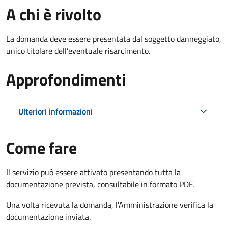
A chi è rivolto
La domanda deve essere presentata dal soggetto danneggiato,
unico titolare dell’eventuale risarcimento.
Approfondimenti
Ulteriori informazioni
Come fare
Il servizio può essere attivato presentando tutta la
documentazione prevista, consultabile in formato PDF.
Una volta ricevuta la domanda, l'Amministrazione verifica la
documentazione inviata.