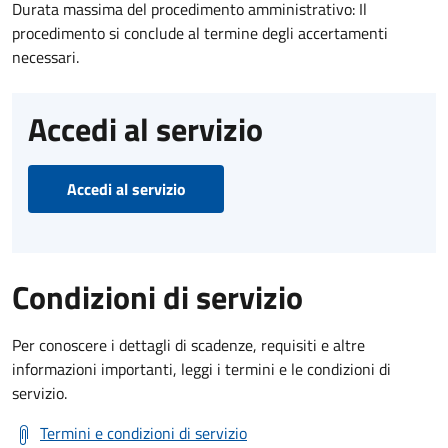
Durata massima del procedimento amministrativo: Il
procedimento si conclude al termine degli accertamenti
necessari.
Accedi al servizio
Accedi al servizio
Condizioni di servizio
Per conoscere i dettagli di scadenze, requisiti e altre
informazioni importanti, leggi i termini e le condizioni di
servizio.
Termini e condizioni di servizio