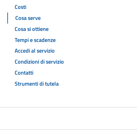
Costi
Cosa serve
Cosa si ottiene
Tempi e scadenze
Accedi al servizio
Condizioni di servizio
Contatti
Strumenti di tutela