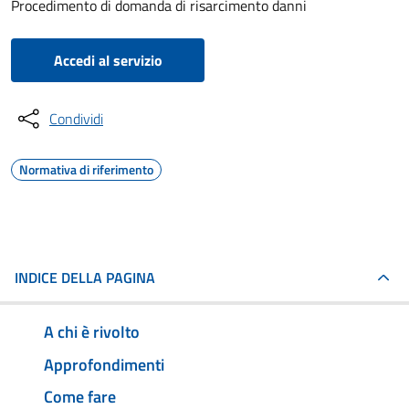
Procedimento di domanda di risarcimento danni
Accedi al servizio
Condividi
Normativa di riferimento
INDICE DELLA PAGINA
A chi è rivolto
Approfondimenti
Come fare