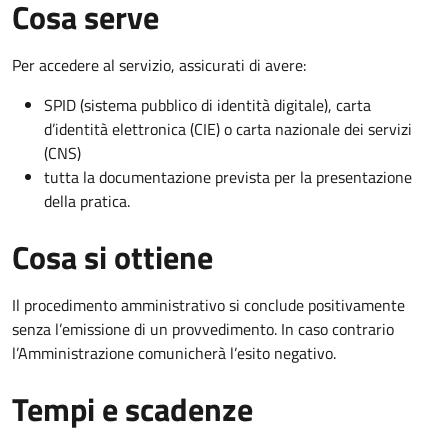
Cosa serve
Per accedere al servizio, assicurati di avere:
SPID (sistema pubblico di identità digitale), carta
d’identità elettronica (CIE) o carta nazionale dei servizi
(CNS)
tutta la documentazione prevista per la presentazione
della pratica.
Cosa si ottiene
Il procedimento amministrativo si conclude positivamente
senza l’emissione di un provvedimento. In caso contrario
l’Amministrazione comunicherà l’esito negativo.
Tempi e scadenze