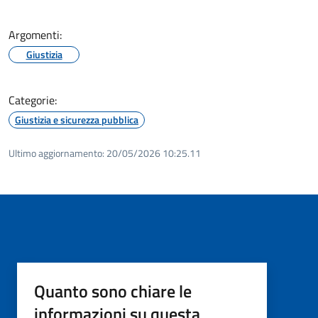
Argomenti:
Giustizia
Categorie:
Giustizia e sicurezza pubblica
Ultimo aggiornamento:
20/05/2026 10:25.11
Quanto sono chiare le
informazioni su questa