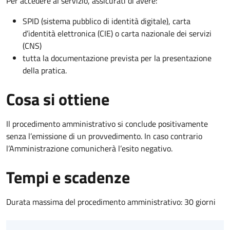
Per accedere al servizio, assicurati di avere:
SPID (sistema pubblico di identità digitale), carta
d’identità elettronica (CIE) o carta nazionale dei servizi
(CNS)
tutta la documentazione prevista per la presentazione
della pratica.
Cosa si ottiene
Il procedimento amministrativo si conclude positivamente
senza l’emissione di un provvedimento. In caso contrario
l’Amministrazione comunicherà l’esito negativo.
Tempi e scadenze
Durata massima del procedimento amministrativo: 30 giorni