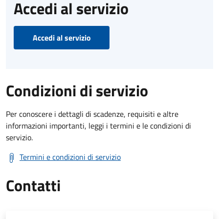
Accedi al servizio
Accedi al servizio
Condizioni di servizio
Per conoscere i dettagli di scadenze, requisiti e altre
informazioni importanti, leggi i termini e le condizioni di
servizio.
Termini e condizioni di servizio
Contatti