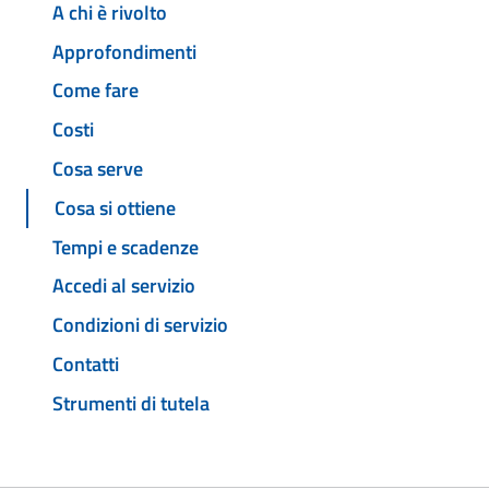
A chi è rivolto
Approfondimenti
Come fare
Costi
Cosa serve
Cosa si ottiene
Tempi e scadenze
Accedi al servizio
Condizioni di servizio
Contatti
Strumenti di tutela