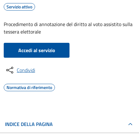
Servizio attivo
Procedimento di annotazione del diritto al voto assistito sulla
tessera elettorale
Accedi al servizio
Condividi
Normativa di riferimento
INDICE DELLA PAGINA