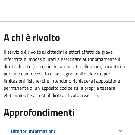
A chi è rivolto
Il servizio è rivolto ai cittadini elettori affetti da grave
infermità e impossibilitati a esercitare autonomamente il
diritto di voto (come ciechi, amputati delle mani, paralitici o
persone con necessità di sostegno molto elevato per
limitazioni fisiche) che intendono richiedere l'apposizione
permanente di un apposito codice sulla propria tessera
elettorale che attesti il diritto al voto assistito.
Approfondimenti
Ulteriori informazioni