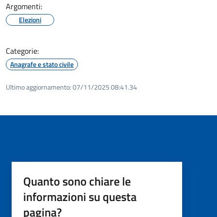
Argomenti:
Elezioni
Categorie:
Anagrafe e stato civile
Ultimo aggiornamento:
07/11/2025 08:41.34
Quanto sono chiare le
informazioni su questa
pagina?