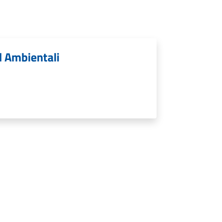
d Ambientali