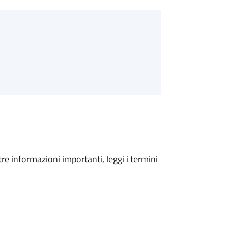
tre informazioni importanti, leggi i termini