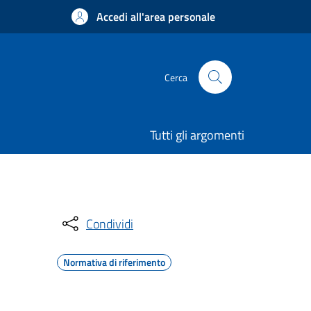
Accedi all'area personale
Cerca
Tutti gli argomenti
Condividi
Normativa di riferimento