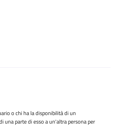
uario o chi ha la disponibilità di un
di una parte di esso a un'altra persona per