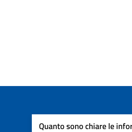
Quanto sono chiare le info