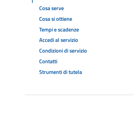
Cosa serve
Cosa si ottiene
Tempi e scadenze
Accedi al servizio
Condizioni di servizio
Contatti
Strumenti di tutela