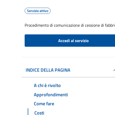
Servizio attivo
Procedimento di comunicazione di cessione di fabbr
Accedi al servizio
INDICE DELLA PAGINA
A chi è rivolto
Approfondimenti
Come fare
Costi