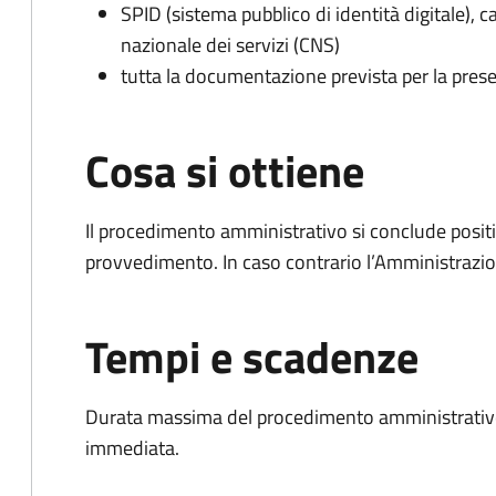
SPID (sistema pubblico di identità digitale), ca
nazionale dei servizi (CNS)
tutta la documentazione prevista per la prese
Cosa si ottiene
Il procedimento amministrativo si conclude posit
provvedimento. In caso contrario l’Amministrazio
Tempi e scadenze
Durata massima del procedimento amministrativo
immediata.