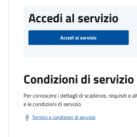
Accedi al servizio
Accedi al servizio
Condizioni di servizio
Per conoscere i dettagli di scadenze, requisiti e al
e le condizioni di servizio.
Termini e condizioni di servizio