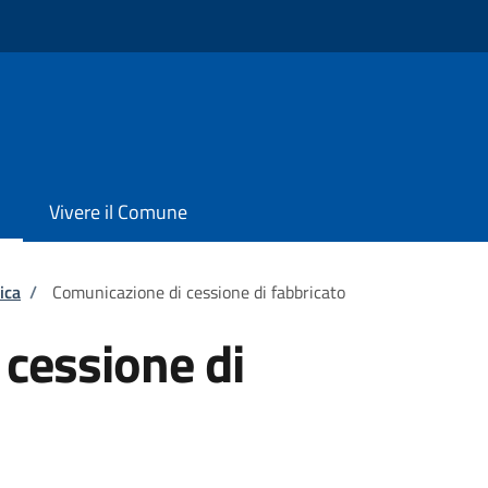
Vivere il Comune
ica
/
Comunicazione di cessione di fabbricato
cessione di