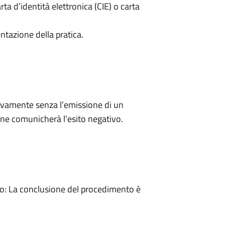
rta d’identità elettronica (CIE) o carta
ntazione della pratica.
ivamente senza l’emissione di un
ne comunicherà l’esito negativo.
: La conclusione del procedimento è