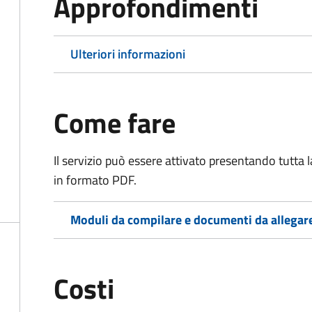
Approfondimenti
Ulteriori informazioni
Come fare
Il servizio può essere attivato presentando tutta
in formato PDF.
Moduli da compilare e documenti da allegar
Costi