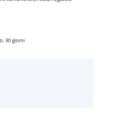
: 30 giorni