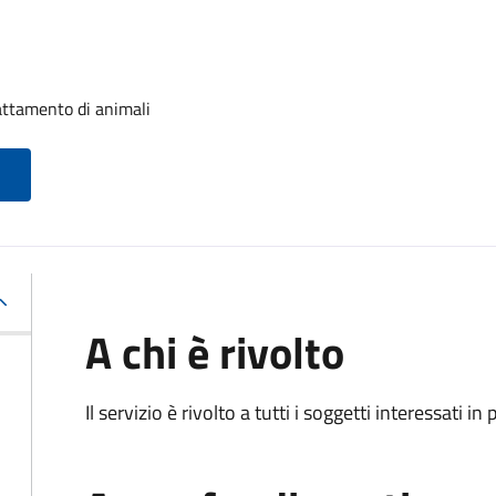
attamento di animali
A chi è rivolto
Il servizio è rivolto a tutti i soggetti interessati in