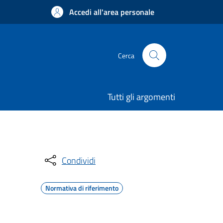
Accedi all'area personale
Cerca
Tutti gli argomenti
Condividi
Normativa di riferimento