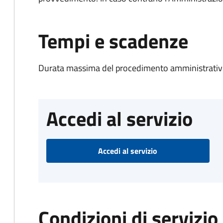
Tempi e scadenze
Durata massima del procedimento amministrativo
Accedi al servizio
Accedi al servizio
Condizioni di servizio