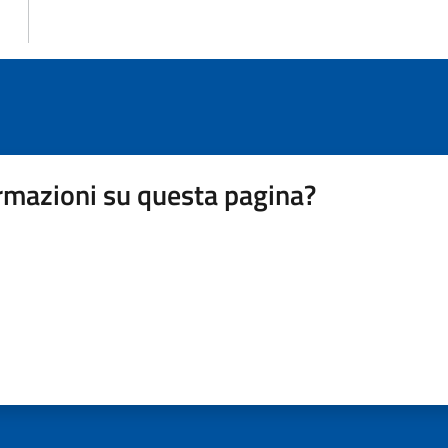
rmazioni su questa pagina?