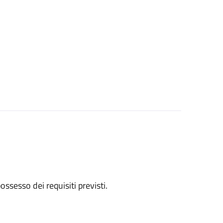
 possesso dei requisiti previsti.