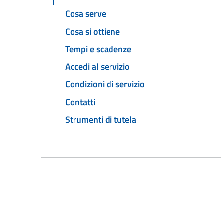
Cosa serve
Cosa si ottiene
Tempi e scadenze
Accedi al servizio
Condizioni di servizio
Contatti
Strumenti di tutela