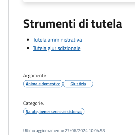
Strumenti di tutela
Tutela amministrativa
Tutela giurisdizionale
Argomenti:
Animale domestico
Giustizia
Categorie:
Salute, benessere e assistenza
Ultimo aggiornamento:
27/06/2024 10:04.58