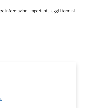
tre informazioni importanti, leggi i termini
t