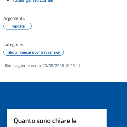
Argomenti:
Imposte
Categorie:
Tributi, finanze e contravvenzioni
Ultimo aggiornamento:
20/05/2026 10:25.11
Quanto sono chiare le