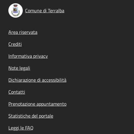
Comune di Terralba
Footer menu
Area riservata
Crediti
Informativa privacy
Note legali
Dichiarazione di accessibilità
Contatti
Prenotazione appuntamento
Statistiche del portale
Leggi le FAQ