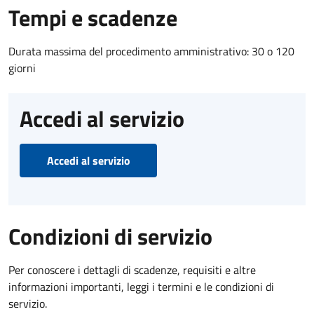
Tempi e scadenze
Durata massima del procedimento amministrativo: 30 o 120
giorni
Accedi al servizio
Accedi al servizio
Condizioni di servizio
Per conoscere i dettagli di scadenze, requisiti e altre
informazioni importanti, leggi i termini e le condizioni di
servizio.