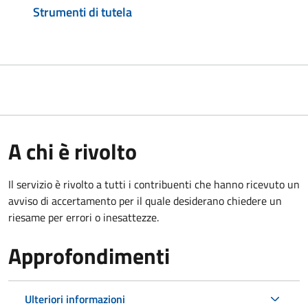
Strumenti di tutela
A chi è rivolto
Il servizio è rivolto a tutti i contribuenti che hanno ricevuto un
avviso di accertamento per il quale desiderano chiedere un
riesame per errori o inesattezze.
Approfondimenti
Ulteriori informazioni