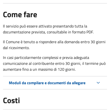
Come fare
Il servizio può essere attivato presentando tutta la
documentazione prevista, consultabile in formato PDF.
Il Comune è tenuto a rispondere alla domanda entro 30 giorni
dal ricevimento.
In casi particolarmente complessi e previa adeguata
comunicazione al contribuente entro 30 giorni, il termine può
aumentare fino a un massimo di
120 giorni.
Moduli da compilare e documenti da allegare
Costi