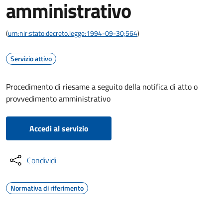
amministrativo
(
urn:nir:stato:decreto.legge:1994-09-30;564
)
Servizio attivo
Procedimento di riesame a seguito della notifica di atto o
provvedimento amministrativo
Accedi al servizio
Condividi
Normativa di riferimento