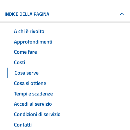
INDICE DELLA PAGINA
A chi è rivolto
Approfondimenti
Come fare
Costi
Cosa serve
Cosa si ottiene
Tempi e scadenze
Accedi al servizio
Condizioni di servizio
Contatti