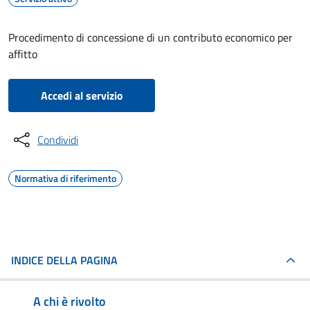
Procedimento di concessione di un contributo economico per
affitto
Accedi al servizio
Condividi
Normativa di riferimento
INDICE DELLA PAGINA
A chi è rivolto