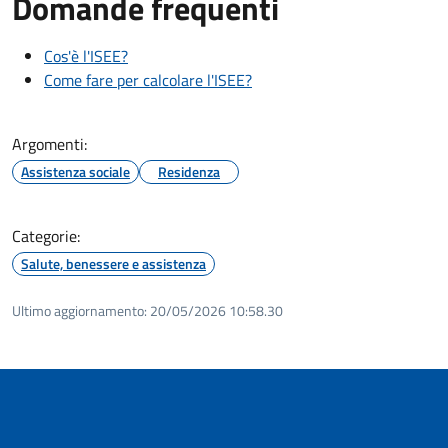
Domande frequenti
Cos'è l'ISEE?
Come fare per calcolare l'ISEE?
Argomenti:
Assistenza sociale
Residenza
Categorie:
Salute, benessere e assistenza
Ultimo aggiornamento:
20/05/2026 10:58.30