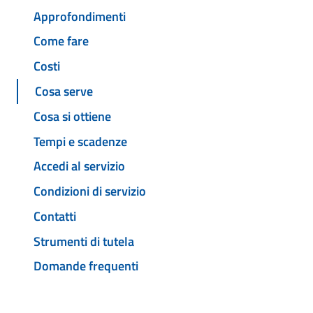
Approfondimenti
Come fare
Costi
Cosa serve
Cosa si ottiene
Tempi e scadenze
Accedi al servizio
Condizioni di servizio
Contatti
Strumenti di tutela
Domande frequenti