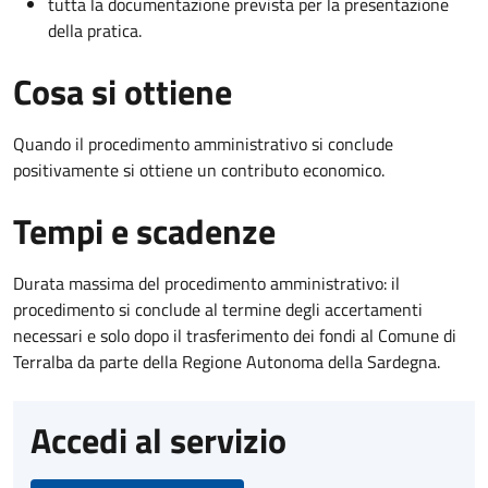
tutta la documentazione prevista per la presentazione
della pratica.
Cosa si ottiene
Quando il procedimento amministrativo si conclude
positivamente si ottiene un contributo economico.
Tempi e scadenze
Durata massima del procedimento amministrativo: il
procedimento si conclude al termine degli accertamenti
necessari e solo dopo il trasferimento dei fondi al Comune di
Terralba da parte della Regione Autonoma della Sardegna.
Accedi al servizio