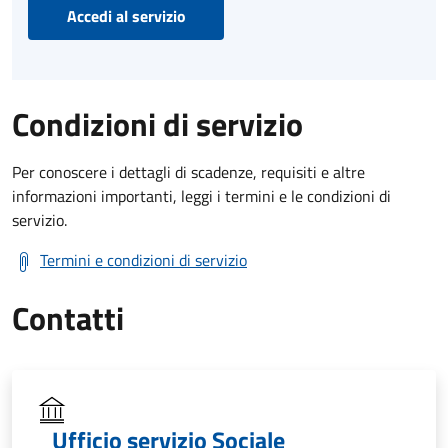
Accedi al servizio
Condizioni di servizio
Per conoscere i dettagli di scadenze, requisiti e altre
informazioni importanti, leggi i termini e le condizioni di
servizio.
Termini e condizioni di servizio
Contatti
Ufficio servizio Sociale