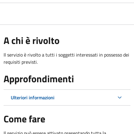
A chi è rivolto
Il servizio è rivolto a tutti i soggetti interessati in possesso dei
requisiti previsti.
Approfondimenti
Ulteriori informazioni
Come fare
Il servizio può essere attivato presentando tutta la