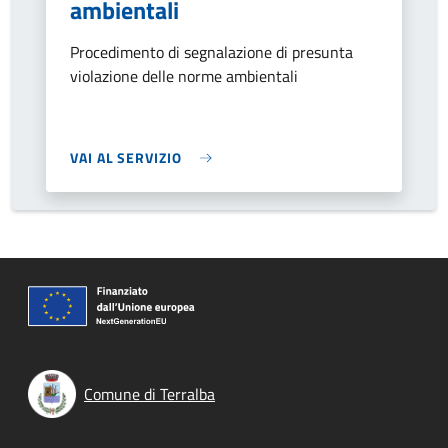
ambientali
Procedimento di segnalazione di presunta
violazione delle norme ambientali
VAI AL SERVIZIO
Comune di Terralba