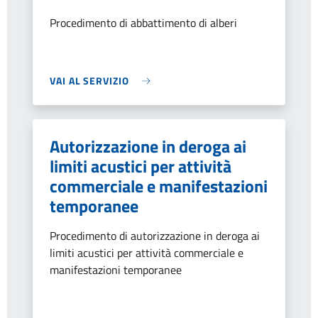
Procedimento di abbattimento di alberi
VAI AL SERVIZIO
Autorizzazione in deroga ai
limiti acustici per attività
commerciale e manifestazioni
temporanee
Procedimento di autorizzazione in deroga ai
limiti acustici per attività commerciale e
manifestazioni temporanee