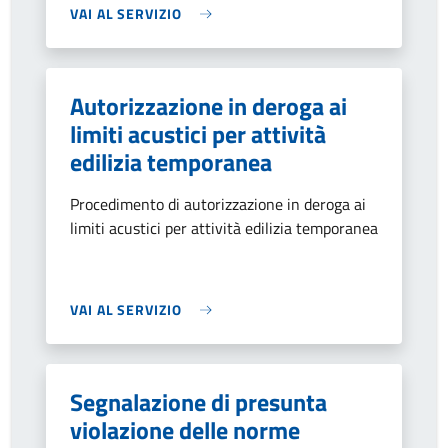
VAI AL SERVIZIO
Autorizzazione in deroga ai
limiti acustici per attività
edilizia temporanea
Procedimento di autorizzazione in deroga ai
limiti acustici per attività edilizia temporanea
VAI AL SERVIZIO
Segnalazione di presunta
violazione delle norme