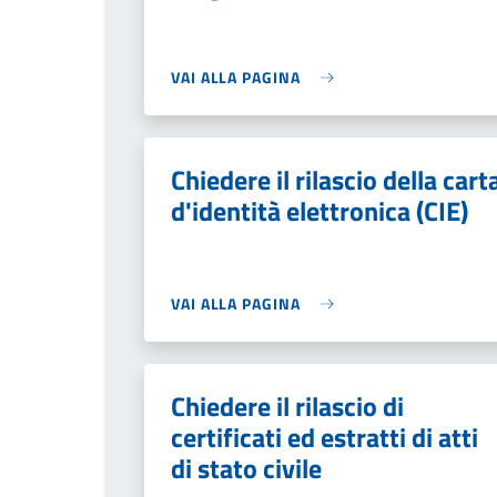
VAI ALLA PAGINA
Chiedere il rilascio della cart
d'identità elettronica (CIE)
VAI ALLA PAGINA
Chiedere il rilascio di
certificati ed estratti di atti
di stato civile