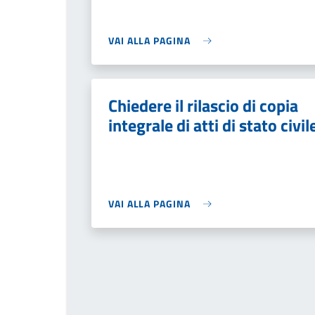
VAI ALLA PAGINA
Chiedere il rilascio di copia
integrale di atti di stato civil
VAI ALLA PAGINA