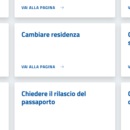
VAI ALLA PAGINA
Cambiare residenza
VAI ALLA PAGINA
Chiedere il rilascio del
passaporto