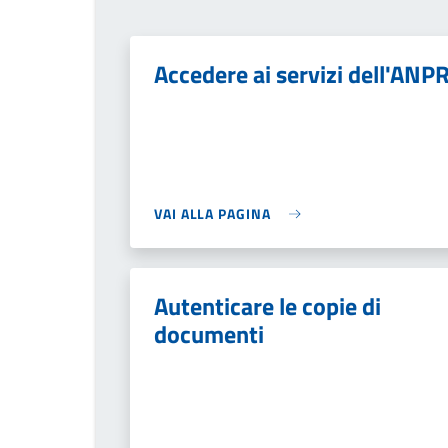
Accedere ai servizi dell'ANP
VAI ALLA PAGINA
Autenticare le copie di
documenti