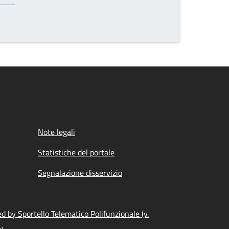
Note legali
Statistiche del portale
Segnalazione disservizio
 by Sportello Telematico Polifunzionale (v.