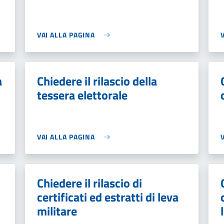
VAI ALLA PAGINA
a
Chiedere il rilascio della
tessera elettorale
VAI ALLA PAGINA
Chiedere il rilascio di
certificati ed estratti di leva
militare