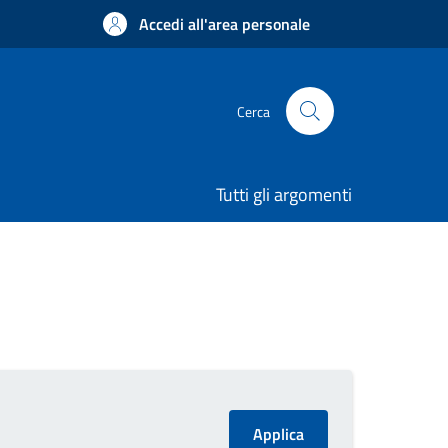
Accedi all'area personale
Cerca
Tutti gli argomenti