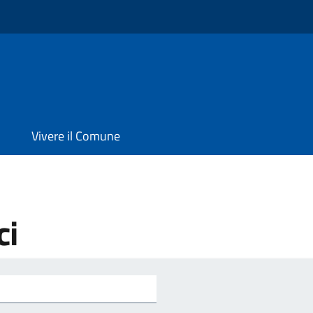
Vivere il Comune
ci