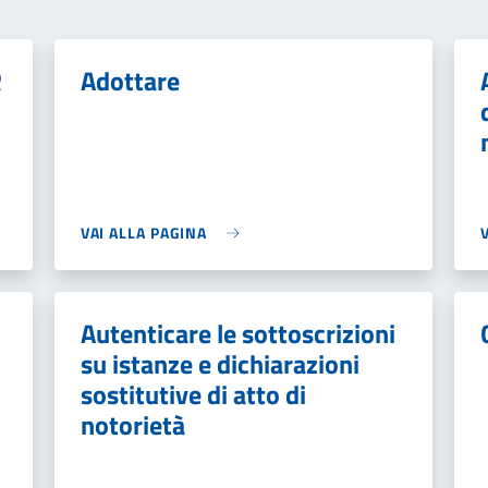
R
Adottare
VAI ALLA PAGINA
Autenticare le sottoscrizioni
su istanze e dichiarazioni
sostitutive di atto di
notorietà