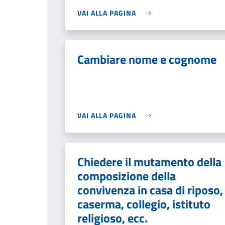
VAI ALLA PAGINA
Cambiare nome e cognome
VAI ALLA PAGINA
Chiedere il mutamento della
composizione della
convivenza in casa di riposo,
caserma, collegio, istituto
religioso, ecc.