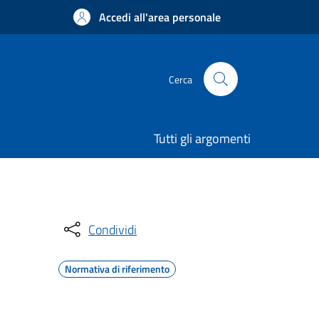
Accedi all'area personale
Cerca
Tutti gli argomenti
Condividi
Normativa di riferimento