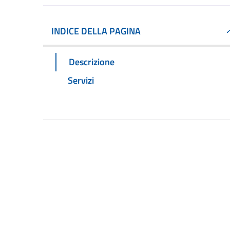
INDICE DELLA PAGINA
Descrizione
Servizi