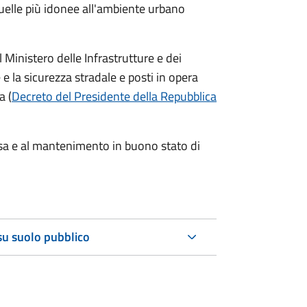
 quelle più idonee all'ambiente urbano
 Ministero delle Infrastrutture e dei
 e la sicurezza stradale e posti in opera
a (
Decreto del Presidente della Repubblica
 posa e al mantenimento in buono stato di
 su suolo pubblico